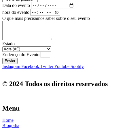
Data do evento
hora do evento
O que mais precisamos saber sobre o seu evento
Estado
Endereço do Evento
Enviar
Instagram
Facebook
Twitter
Youtube
Spotify
© 2024 Todos os direitos reservados
Menu
Home
Biografia