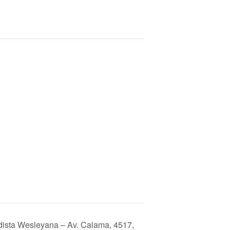
dista Wesleyana – Av. Calama, 4517,